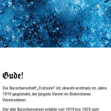
Gude!
Die Burschenschaft „Frohsinn” ist, obwohl erstmals im Jahre
1919 gegründet, der jüngste Verein im Biskirchener
Vereinsleben.
Der alte Burschenverein erlebte von 1919 bis 1925 sein