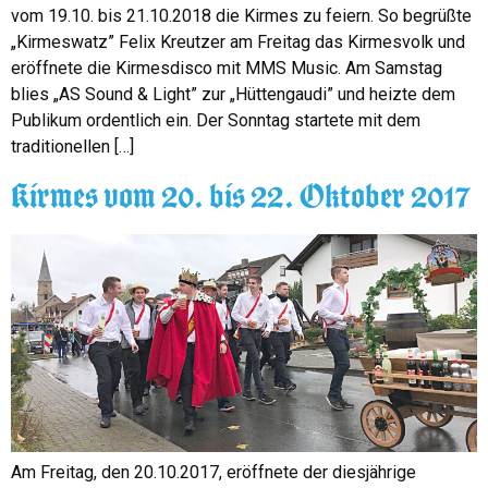
vom 19.10. bis 21.10.2018 die Kirmes zu feiern. So begrüßte
„Kirmeswatz” Felix Kreutzer am Freitag das Kirmesvolk und
eröffnete die Kirmesdisco mit MMS Music. Am Samstag
blies „AS Sound & Light” zur „Hüttengaudi” und heizte dem
Publikum ordentlich ein. Der Sonntag startete mit dem
traditionellen […]
Kirmes vom 20. bis 22. Oktober 2017
Am Freitag, den 20.10.2017, eröffnete der diesjährige