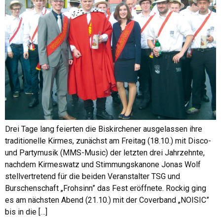
Drei Tage lang feierten die Biskirchener ausgelassen ihre
traditionelle Kirmes, zunächst am Freitag (18.10.) mit Disco-
und Partymusik (MMS-Music) der letzten drei Jahrzehnte,
nachdem Kirmeswatz und Stimmungskanone Jonas Wolf
stellvertretend für die beiden Veranstalter TSG und
Burschenschaft „Frohsinn” das Fest eröffnete. Rockig ging
es am nächsten Abend (21.10.) mit der Coverband „NOISIC”
bis in die […]