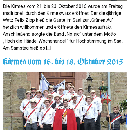
Die Kirmes vom 21. bis 23. Oktober 2016 wurde am Freitag
traditionell durch den Kirmeswatz eröffnet. Der diesjährige
Watz Felix Zipp hieß die Gäste im Saal zur „Grünen Au”
herzlich willkommen und eröffnete den Kirmesauftakt.
Anschließend sorgte die Band „Noisic” unter dem Motto
„Hoch die Hände, Wochenende!” für Hochstimmung im Saal.
Am Samstag hieß es […]
Kirmes vom 16. bis 18. Oktober 2015