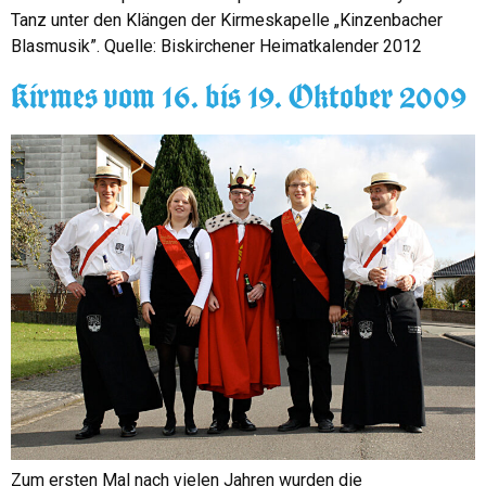
Tanz unter den Klängen der Kirmeskapelle „Kinzenbacher
Blasmusik”. Quelle: Biskirchener Heimatkalender 2012
Kirmes vom 16. bis 19. Oktober 2009
Zum ersten Mal nach vielen Jahren wurden die