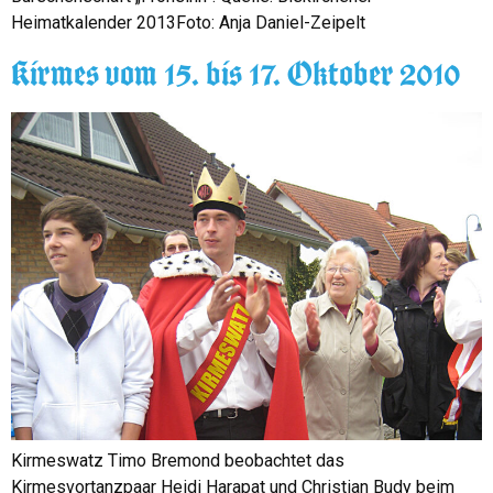
Heimatkalender 2013Foto: Anja Daniel-Zeipelt
Kirmes vom 15. bis 17. Oktober 2010
Kirmeswatz Timo Bremond beobachtet das
Kirmesvortanzpaar Heidi Harapat und Christian Budy beim