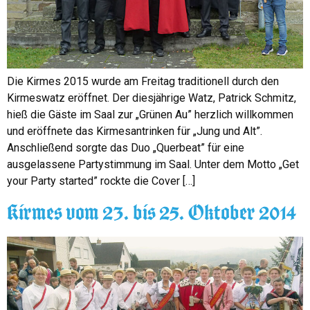
Die Kirmes 2015 wurde am Freitag traditionell durch den
Kirmeswatz eröffnet. Der diesjährige Watz, Patrick Schmitz,
hieß die Gäste im Saal zur „Grünen Au” herzlich willkommen
und eröffnete das Kirmesantrinken für „Jung und Alt”.
Anschließend sorgte das Duo „Querbeat” für eine
ausgelassene Partystimmung im Saal. Unter dem Motto „Get
your Party started” rockte die Cover […]
Kirmes vom 23. bis 25. Oktober 2014