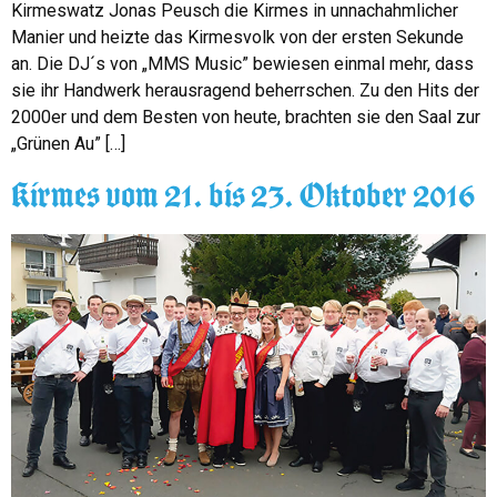
Kirmeswatz Jonas Peusch die Kirmes in unnachahmlicher
Manier und heizte das Kirmesvolk von der ersten Sekunde
an. Die DJ´s von „MMS Music” bewiesen einmal mehr, dass
sie ihr Handwerk herausragend beherrschen. Zu den Hits der
2000er und dem Besten von heute, brachten sie den Saal zur
„Grünen Au” […]
Kirmes vom 21. bis 23. Oktober 2016